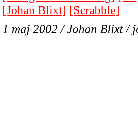
[Johan Blixt]
[Scrabble]
1 maj 2002 / Johan Blixt / 